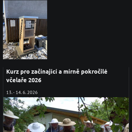
Kurz pro začínající a mírně pokročilé
včelaře 2026
13. - 14. 6. 2026