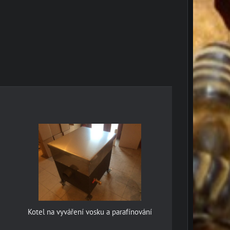
Kotel na vyváření vosku a parafínování