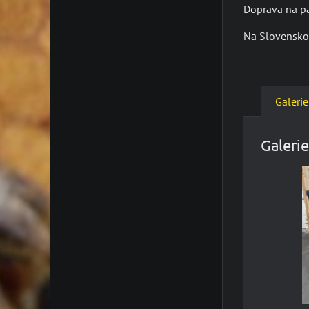
Doprava na pa
Na Slovensko 
Galerie
Galerie