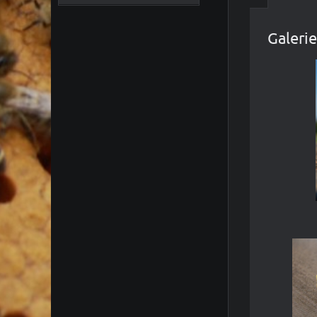
Galerie