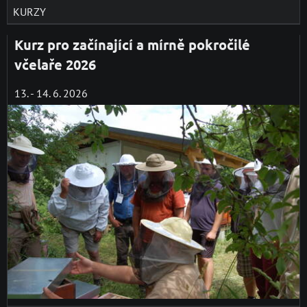
KURZY
Kurz pro začínající a mírně pokročilé
včelaře 2026
13. - 14. 6. 2026