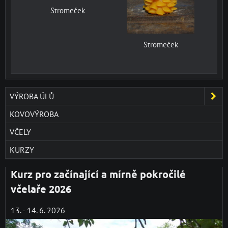
Stromeček
Stromeček
VÝROBA ÚLŮ
KOVOVÝROBA
VČELY
KURZY
Kurz pro začínající a mírně pokročilé
včelaře 2026
13. - 14. 6. 2026