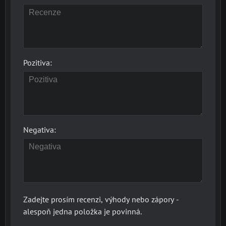
Pozitiva:
Negativa:
Zadejte prosím recenzi, výhody nebo zápory -
alespoň jedna položka je povinná.