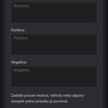
Pozitiva:
Negativa:
Zadejte prosím recenzi, výhody nebo zápory -
alespoň jedna položka je povinná.