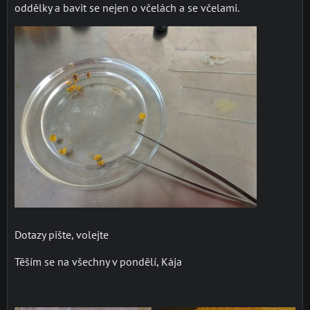
oddělky a bavit se nejen o včelách a se včelami.
Dotazy pište, volejte
Těším se na všechny v pondělí, Kája